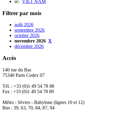
VIET NAM
Filtrer par mois
août 2026
septembre 2026
octobre 2026
novembre 2026
X
décembre 2026
Accès
140 rue du Bac
75340 Paris Cedex 07
Tél. : +33 (0)1 49 54 78 88
Fax : +33 (0)1 49 54 78 89
Métro : Sèvres - Babylone (lignes 10 et 12)
Bus : 39, 63, 70, 84, 87, 94