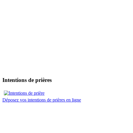
Intentions de prières
Déposez vos intentions de prières en ligne