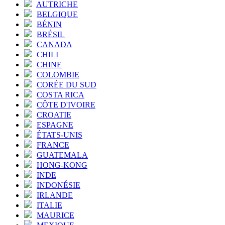
AUTRICHE
BELGIQUE
BÉNIN
BRÉSIL
CANADA
CHILI
CHINE
COLOMBIE
CORÉE DU SUD
COSTA RICA
CÔTE D'IVOIRE
CROATIE
ESPAGNE
ÉTATS-UNIS
FRANCE
GUATEMALA
HONG-KONG
INDE
INDONÉSIE
IRLANDE
ITALIE
MAURICE