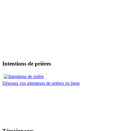
Intentions de prières
Déposez vos intentions de prières en ligne
Témoignages