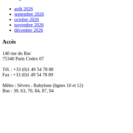
août 2026
septembre 2026
octobre 2026
novembre 2026
décembre 2026
Accès
140 rue du Bac
75340 Paris Cedex 07
Tél. : +33 (0)1 49 54 78 88
Fax : +33 (0)1 49 54 78 89
Métro : Sèvres - Babylone (lignes 10 et 12)
Bus : 39, 63, 70, 84, 87, 94