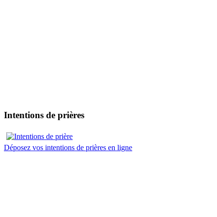
Intentions de prières
Déposez vos intentions de prières en ligne