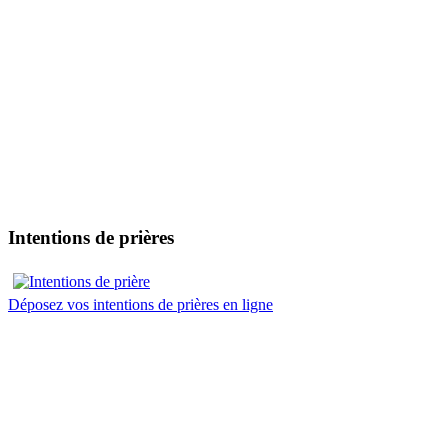
Intentions de prières
Déposez vos intentions de prières en ligne