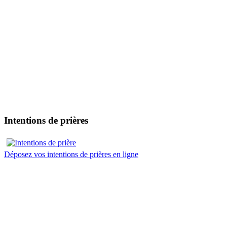
Intentions de prières
Déposez vos intentions de prières en ligne