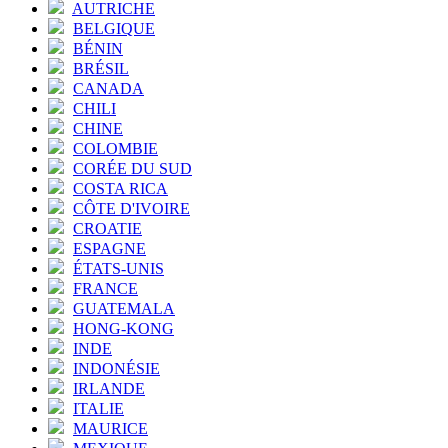
AUTRICHE
BELGIQUE
BÉNIN
BRÉSIL
CANADA
CHILI
CHINE
COLOMBIE
CORÉE DU SUD
COSTA RICA
CÔTE D'IVOIRE
CROATIE
ESPAGNE
ÉTATS-UNIS
FRANCE
GUATEMALA
HONG-KONG
INDE
INDONÉSIE
IRLANDE
ITALIE
MAURICE