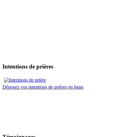
Intentions de prières
Déposez vos intentions de prières en ligne
Témoignages