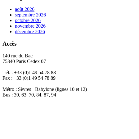
août 2026
septembre 2026
octobre 2026
novembre 2026
décembre 2026
Accès
140 rue du Bac
75340 Paris Cedex 07
Tél. : +33 (0)1 49 54 78 88
Fax : +33 (0)1 49 54 78 89
Métro : Sèvres - Babylone (lignes 10 et 12)
Bus : 39, 63, 70, 84, 87, 94