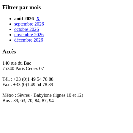
Filtrer par mois
août 2026
X
septembre 2026
octobre 2026
novembre 2026
décembre 2026
Accès
140 rue du Bac
75340 Paris Cedex 07
Tél. : +33 (0)1 49 54 78 88
Fax : +33 (0)1 49 54 78 89
Métro : Sèvres - Babylone (lignes 10 et 12)
Bus : 39, 63, 70, 84, 87, 94