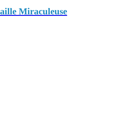
ille Miraculeuse