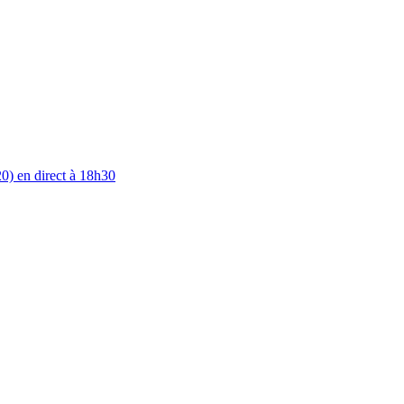
0) en direct à 18h30