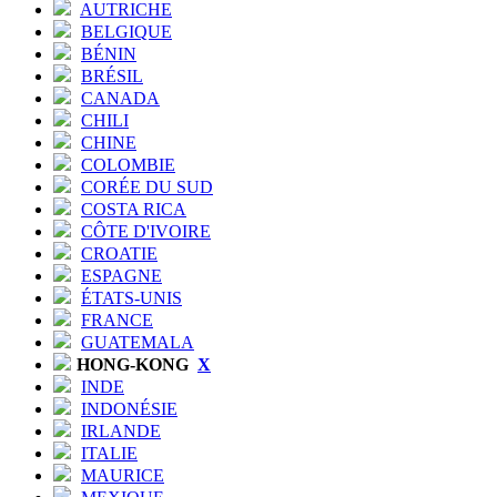
AUTRICHE
BELGIQUE
BÉNIN
BRÉSIL
CANADA
CHILI
CHINE
COLOMBIE
CORÉE DU SUD
COSTA RICA
CÔTE D'IVOIRE
CROATIE
ESPAGNE
ÉTATS-UNIS
FRANCE
GUATEMALA
HONG-KONG
X
INDE
INDONÉSIE
IRLANDE
ITALIE
MAURICE