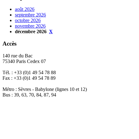
août 2026
septembre 2026
octobre 2026
novembre 2026
décembre 2026
X
Accès
140 rue du Bac
75340 Paris Cedex 07
Tél. : +33 (0)1 49 54 78 88
Fax : +33 (0)1 49 54 78 89
Métro : Sèvres - Babylone (lignes 10 et 12)
Bus : 39, 63, 70, 84, 87, 94