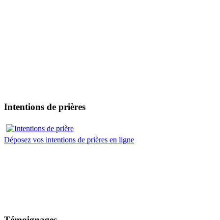
Intentions de prières
Déposez vos intentions de prières en ligne
Témoignages