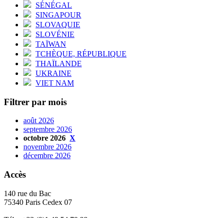
SÉNÉGAL
SINGAPOUR
SLOVAQUIE
SLOVÉNIE
TAÏWAN
TCHÈQUE, RÉPUBLIQUE
THAÏLANDE
UKRAINE
VIET NAM
Filtrer par mois
août 2026
septembre 2026
octobre 2026
X
novembre 2026
décembre 2026
Accès
140 rue du Bac
75340 Paris Cedex 07