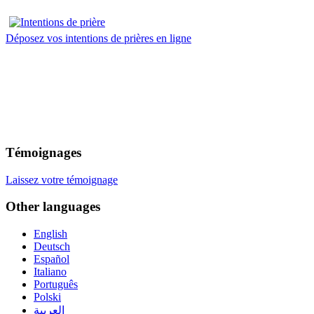
Déposez vos intentions de prières en ligne
Témoignages
Laissez votre témoignage
Other languages
English
Deutsch
Español
Italiano
Português
Polski
العربية