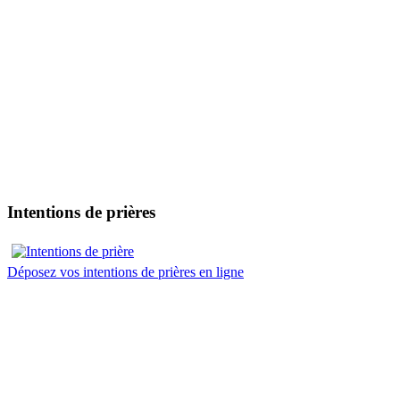
Intentions de prières
Déposez vos intentions de prières en ligne