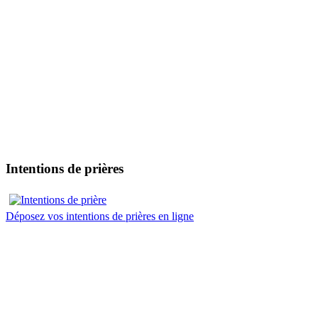
Intentions de prières
Déposez vos intentions de prières en ligne