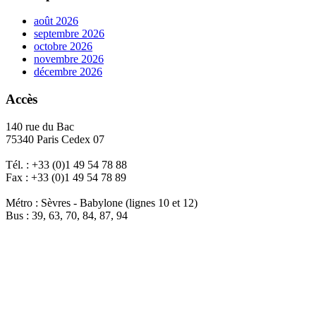
août 2026
septembre 2026
octobre 2026
novembre 2026
décembre 2026
Accès
140 rue du Bac
75340 Paris Cedex 07
Tél. : +33 (0)1 49 54 78 88
Fax : +33 (0)1 49 54 78 89
Métro : Sèvres - Babylone (lignes 10 et 12)
Bus : 39, 63, 70, 84, 87, 94