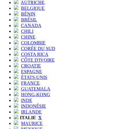
AUTRICHE
BELGIQUE
BÉNIN
BRÉSIL
CANADA
CHILI
CHINE
COLOMBIE
CORÉE DU SUD
COSTA RICA
CÔTE D'IVOIRE
CROATIE
ESPAGNE
ÉTATS-UNIS
FRANCE
GUATEMALA
HONG-KONG
INDE
INDONÉSIE
IRLANDE
ITALIE
X
MAURICE