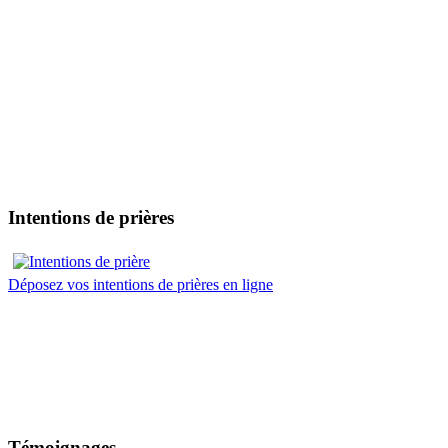
Intentions de prières
Déposez vos intentions de prières en ligne
Témoignages