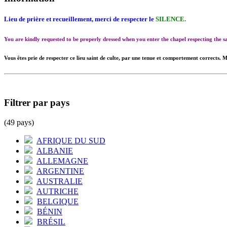
Lieu de prière et recueillement, merci de respecter le
SILENCE.
You are kindly requested to be properly dressed when you enter the chapel respecting the
Vous êtes prie de respecter ce lieu saint de culte, par une tenue et comportement corrects. M
Filtrer par pays
(49 pays)
AFRIQUE DU SUD
ALBANIE
ALLEMAGNE
ARGENTINE
AUSTRALIE
AUTRICHE
BELGIQUE
BÉNIN
BRÉSIL