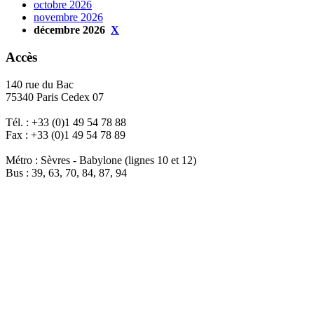
octobre 2026
novembre 2026
décembre 2026
X
Accès
140 rue du Bac
75340 Paris Cedex 07
Tél. : +33 (0)1 49 54 78 88
Fax : +33 (0)1 49 54 78 89
Métro : Sèvres - Babylone (lignes 10 et 12)
Bus : 39, 63, 70, 84, 87, 94