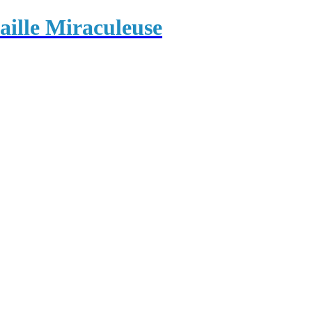
ille Miraculeuse