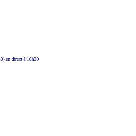
0) en direct à 18h30