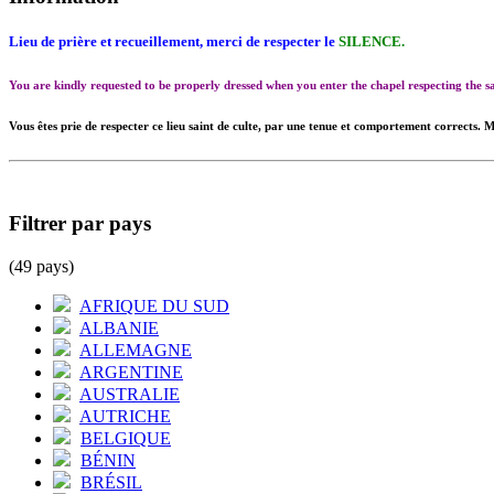
Lieu de prière et recueillement, merci de respecter le
SILENCE.
You are kindly requested to be properly dressed when you enter the chapel respecting the
Vous êtes prie de respecter ce lieu saint de culte, par une tenue et comportement corrects. M
Filtrer par pays
(49 pays)
AFRIQUE DU SUD
ALBANIE
ALLEMAGNE
ARGENTINE
AUSTRALIE
AUTRICHE
BELGIQUE
BÉNIN
BRÉSIL