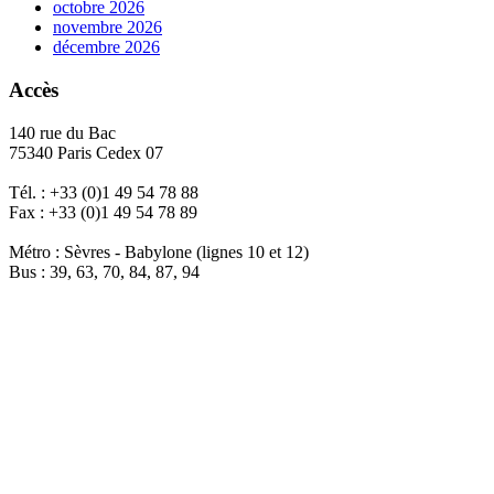
octobre 2026
novembre 2026
décembre 2026
Accès
140 rue du Bac
75340 Paris Cedex 07
Tél. : +33 (0)1 49 54 78 88
Fax : +33 (0)1 49 54 78 89
Métro : Sèvres - Babylone (lignes 10 et 12)
Bus : 39, 63, 70, 84, 87, 94