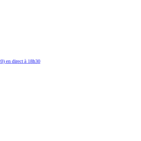
0) en direct à 18h30