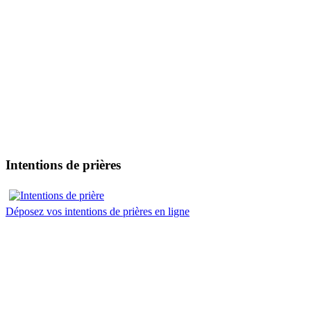
Intentions de prières
Déposez vos intentions de prières en ligne