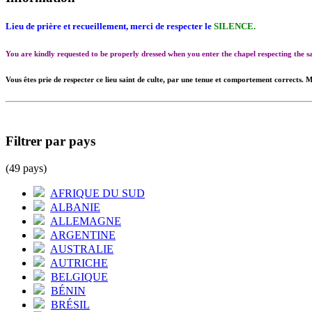
Lieu de prière et recueillement, merci de respecter le
SILENCE.
You are kindly requested to be properly dressed when you enter the chapel respecting the
Vous êtes prie de respecter ce lieu saint de culte, par une tenue et comportement corrects. M
Filtrer par pays
(49 pays)
AFRIQUE DU SUD
ALBANIE
ALLEMAGNE
ARGENTINE
AUSTRALIE
AUTRICHE
BELGIQUE
BÉNIN
BRÉSIL