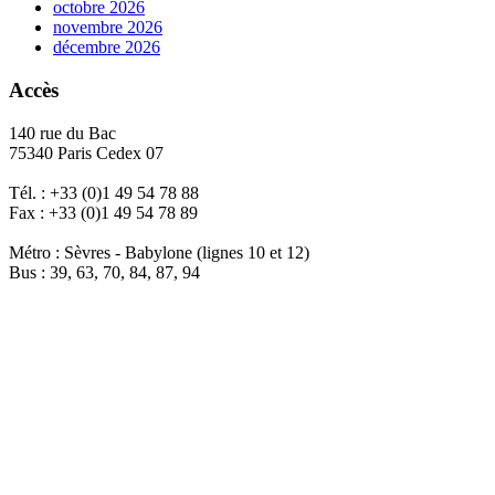
octobre 2026
novembre 2026
décembre 2026
Accès
140 rue du Bac
75340 Paris Cedex 07
Tél. : +33 (0)1 49 54 78 88
Fax : +33 (0)1 49 54 78 89
Métro : Sèvres - Babylone (lignes 10 et 12)
Bus : 39, 63, 70, 84, 87, 94