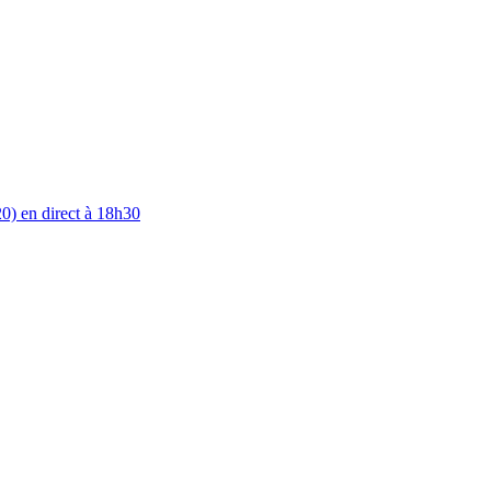
0) en direct à 18h30