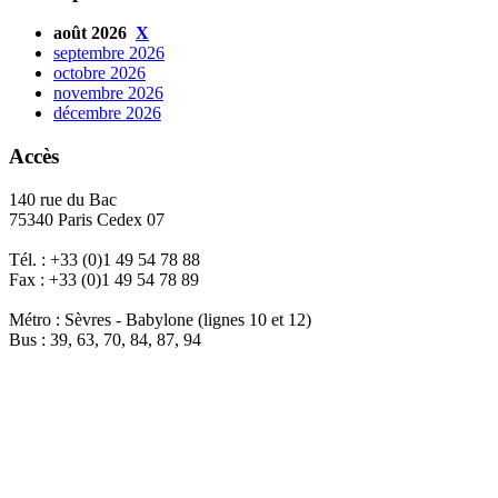
août 2026
X
septembre 2026
octobre 2026
novembre 2026
décembre 2026
Accès
140 rue du Bac
75340 Paris Cedex 07
Tél. : +33 (0)1 49 54 78 88
Fax : +33 (0)1 49 54 78 89
Métro : Sèvres - Babylone (lignes 10 et 12)
Bus : 39, 63, 70, 84, 87, 94