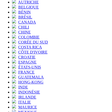
AUTRICHE
BELGIQUE
BÉNIN
BRÉSIL
CANADA
CHILI
CHINE
COLOMBIE
CORÉE DU SUD
COSTA RICA
CÔTE D'IVOIRE
CROATIE
ESPAGNE
ÉTATS-UNIS
FRANCE
GUATEMALA
HONG-KONG
INDE
INDONÉSIE
IRLANDE
ITALIE
MAURICE