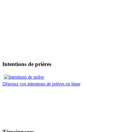
Intentions de prières
Déposez vos intentions de prières en ligne
Témoignages