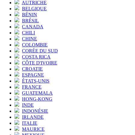
AUTRICHE
BELGIQUE
BÉNIN
BRÉSIL
CANADA
CHILI
CHINE
COLOMBIE
CORÉE DU SUD
COSTA RICA
CÔTE D'IVOIRE
CROATIE
ESPAGNE
ÉTATS-UNIS
FRANCE
GUATEMALA
HONG-KONG
INDE
INDONÉSIE
IRLANDE
ITALIE
MAURICE