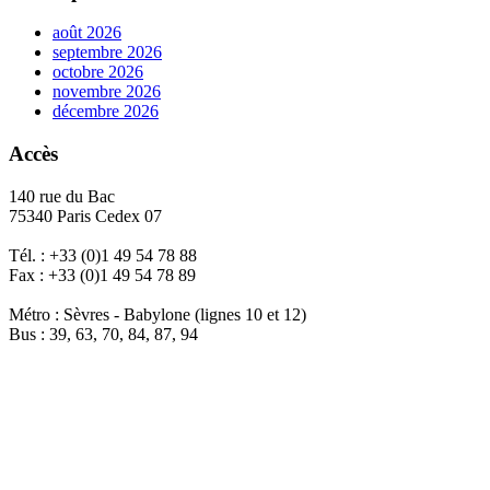
août 2026
septembre 2026
octobre 2026
novembre 2026
décembre 2026
Accès
140 rue du Bac
75340 Paris Cedex 07
Tél. : +33 (0)1 49 54 78 88
Fax : +33 (0)1 49 54 78 89
Métro : Sèvres - Babylone (lignes 10 et 12)
Bus : 39, 63, 70, 84, 87, 94