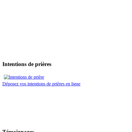
Intentions de prières
Déposez vos intentions de prières en ligne
Témoignages