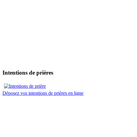
Intentions de prières
Déposez vos intentions de prières en ligne