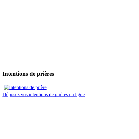
Intentions de prières
Déposez vos intentions de prières en ligne