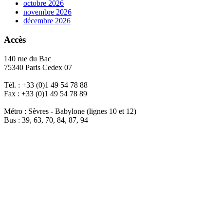
octobre 2026
novembre 2026
décembre 2026
Accès
140 rue du Bac
75340 Paris Cedex 07
Tél. : +33 (0)1 49 54 78 88
Fax : +33 (0)1 49 54 78 89
Métro : Sèvres - Babylone (lignes 10 et 12)
Bus : 39, 63, 70, 84, 87, 94