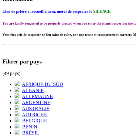
Lieu de prière et recueillement, merci de respecter le
SILENCE.
You are kindly requested to be properly dressed when you enter the chapel respecting the
Vous êtes prie de respecter ce lieu saint de culte, par une tenue et comportement corrects. M
Filtrer par pays
(49 pays)
AFRIQUE DU SUD
ALBANIE
ALLEMAGNE
ARGENTINE
AUSTRALIE
AUTRICHE
BELGIQUE
BÉNIN
BRÉSIL