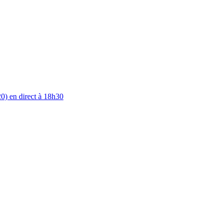
0) en direct à 18h30