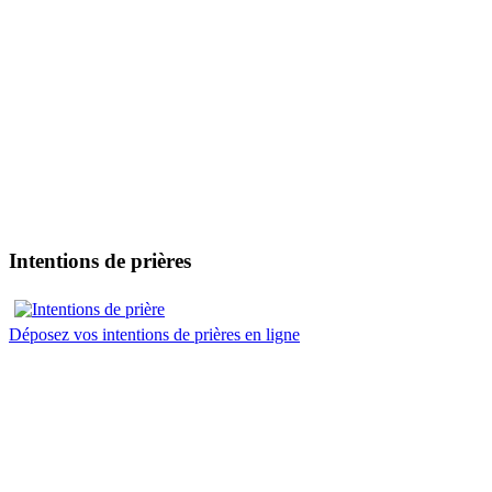
Intentions de prières
Déposez vos intentions de prières en ligne