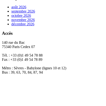
août 2026
septembre 2026
octobre 2026
novembre 2026
décembre 2026
Accès
140 rue du Bac
75340 Paris Cedex 07
Tél. : +33 (0)1 49 54 78 88
Fax : +33 (0)1 49 54 78 89
Métro : Sèvres - Babylone (lignes 10 et 12)
Bus : 39, 63, 70, 84, 87, 94