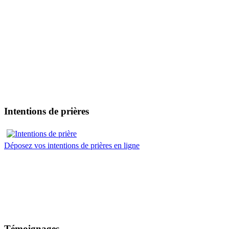
Intentions de prières
Déposez vos intentions de prières en ligne
Témoignages