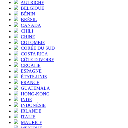
AUTRICHE
BELGIQUE
BÉNIN
BRÉSIL
CANADA
CHILI
CHINE
COLOMBIE
CORÉE DU SUD
COSTA RICA
CÔTE D'IVOIRE
CROATIE
ESPAGNE
ÉTATS-UNIS
FRANCE
GUATEMALA
HONG-KONG
INDE
INDONÉSIE
IRLANDE
ITALIE
MAURICE