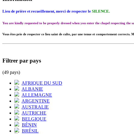
Lieu de prière et recueillement, merci de respecter le
SILENCE.
You are kindly requested to be properly dressed when you enter the chapel respecting the
Vous êtes prie de respecter ce lieu saint de culte, par une tenue et comportement corrects. M
Filtrer par pays
(49 pays)
AFRIQUE DU SUD
ALBANIE
ALLEMAGNE
ARGENTINE
AUSTRALIE
AUTRICHE
BELGIQUE
BÉNIN
BRÉSIL