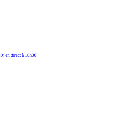
0) en direct à 18h30