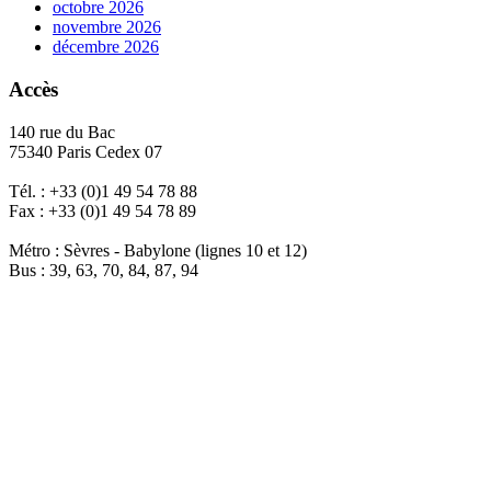
octobre 2026
novembre 2026
décembre 2026
Accès
140 rue du Bac
75340 Paris Cedex 07
Tél. : +33 (0)1 49 54 78 88
Fax : +33 (0)1 49 54 78 89
Métro : Sèvres - Babylone (lignes 10 et 12)
Bus : 39, 63, 70, 84, 87, 94