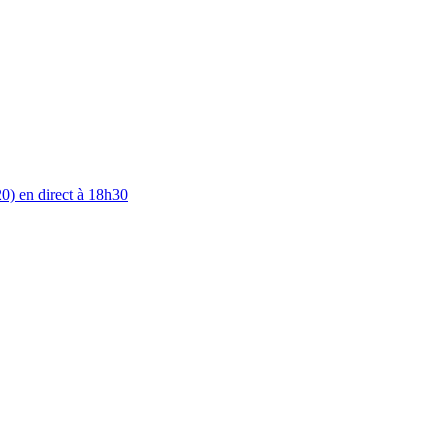
0) en direct à 18h30