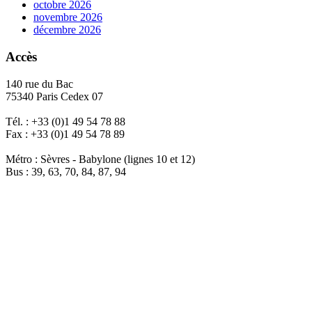
octobre 2026
novembre 2026
décembre 2026
Accès
140 rue du Bac
75340 Paris Cedex 07
Tél. : +33 (0)1 49 54 78 88
Fax : +33 (0)1 49 54 78 89
Métro : Sèvres - Babylone (lignes 10 et 12)
Bus : 39, 63, 70, 84, 87, 94