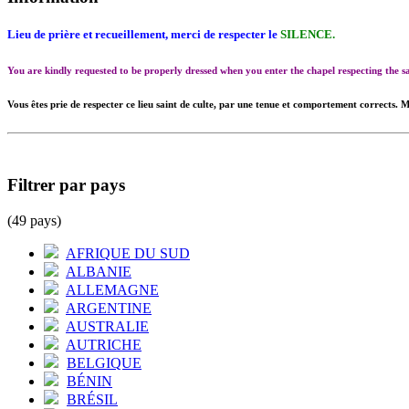
Lieu de prière et recueillement, merci de respecter le
SILENCE.
You are kindly requested to be properly dressed when you enter the chapel respecting the
Vous êtes prie de respecter ce lieu saint de culte, par une tenue et comportement corrects. M
Filtrer par pays
(49 pays)
AFRIQUE DU SUD
ALBANIE
ALLEMAGNE
ARGENTINE
AUSTRALIE
AUTRICHE
BELGIQUE
BÉNIN
BRÉSIL