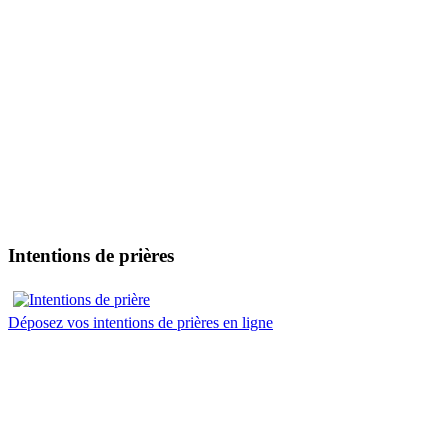
Intentions de prières
Déposez vos intentions de prières en ligne