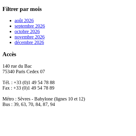
Filtrer par mois
août 2026
septembre 2026
octobre 2026
novembre 2026
décembre 2026
Accès
140 rue du Bac
75340 Paris Cedex 07
Tél. : +33 (0)1 49 54 78 88
Fax : +33 (0)1 49 54 78 89
Métro : Sèvres - Babylone (lignes 10 et 12)
Bus : 39, 63, 70, 84, 87, 94