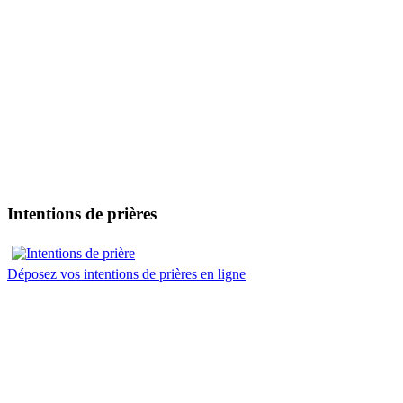
Intentions de prières
Déposez vos intentions de prières en ligne