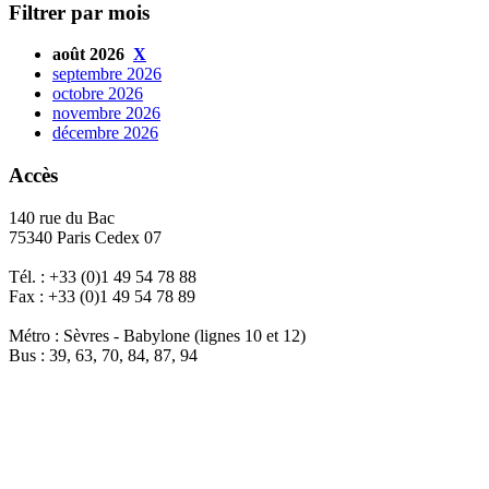
Filtrer par mois
août 2026
X
septembre 2026
octobre 2026
novembre 2026
décembre 2026
Accès
140 rue du Bac
75340 Paris Cedex 07
Tél. : +33 (0)1 49 54 78 88
Fax : +33 (0)1 49 54 78 89
Métro : Sèvres - Babylone (lignes 10 et 12)
Bus : 39, 63, 70, 84, 87, 94