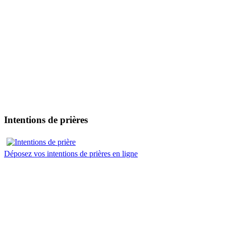
Intentions de prières
Déposez vos intentions de prières en ligne