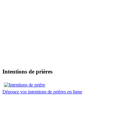
Intentions de prières
Déposez vos intentions de prières en ligne