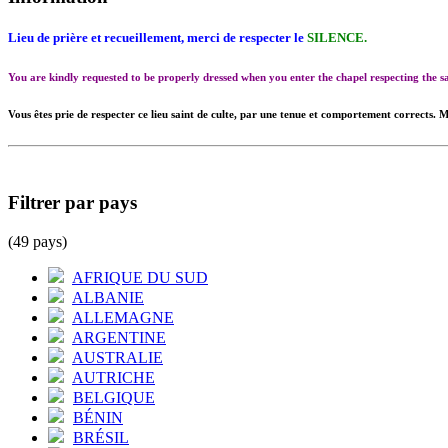
Lieu de prière et recueillement, merci de respecter le
SILENCE.
You are kindly requested to be properly dressed when you enter the chapel respecting the
Vous êtes prie de respecter ce lieu saint de culte, par une tenue et comportement corrects. M
Filtrer par pays
(49 pays)
AFRIQUE DU SUD
ALBANIE
ALLEMAGNE
ARGENTINE
AUSTRALIE
AUTRICHE
BELGIQUE
BÉNIN
BRÉSIL