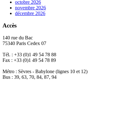
octobre 2026
novembre 2026
décembre 2026
Accès
140 rue du Bac
75340 Paris Cedex 07
Tél. : +33 (0)1 49 54 78 88
Fax : +33 (0)1 49 54 78 89
Métro : Sèvres - Babylone (lignes 10 et 12)
Bus : 39, 63, 70, 84, 87, 94