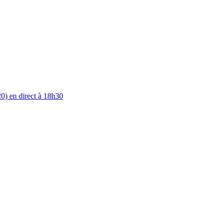
0) en direct à 18h30