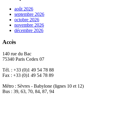
août 2026
septembre 2026
octobre 2026
novembre 2026
décembre 2026
Accès
140 rue du Bac
75340 Paris Cedex 07
Tél. : +33 (0)1 49 54 78 88
Fax : +33 (0)1 49 54 78 89
Métro : Sèvres - Babylone (lignes 10 et 12)
Bus : 39, 63, 70, 84, 87, 94