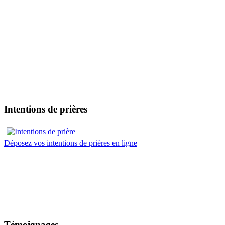
Intentions de prières
Déposez vos intentions de prières en ligne
Témoignages