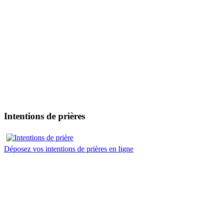
Intentions de prières
Déposez vos intentions de prières en ligne