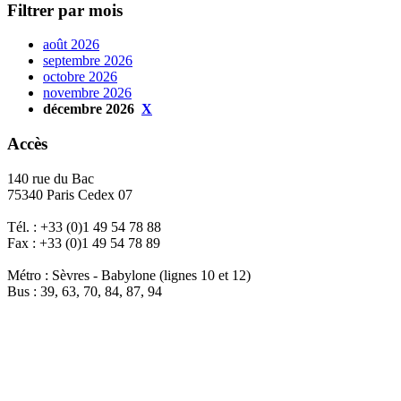
Filtrer par mois
août 2026
septembre 2026
octobre 2026
novembre 2026
décembre 2026
X
Accès
140 rue du Bac
75340 Paris Cedex 07
Tél. : +33 (0)1 49 54 78 88
Fax : +33 (0)1 49 54 78 89
Métro : Sèvres - Babylone (lignes 10 et 12)
Bus : 39, 63, 70, 84, 87, 94