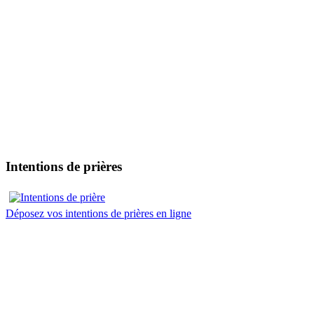
Intentions de prières
Déposez vos intentions de prières en ligne