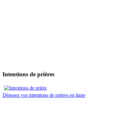
Intentions de prières
Déposez vos intentions de prières en ligne