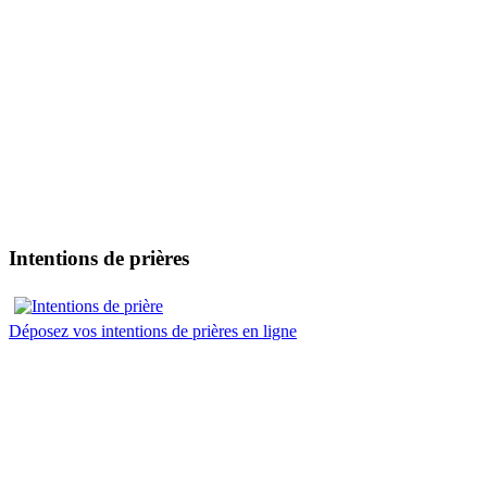
Intentions de prières
Déposez vos intentions de prières en ligne