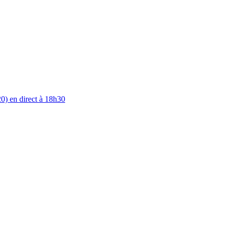
0) en direct à 18h30