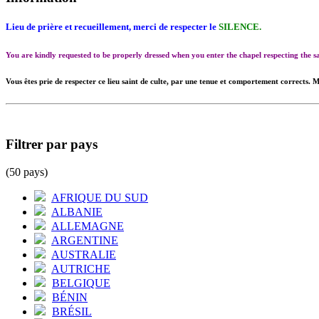
Lieu de prière et recueillement, merci de respecter le
SILENCE.
You are kindly requested to be properly dressed when you enter the chapel respecting the
Vous êtes prie de respecter ce lieu saint de culte, par une tenue et comportement corrects. M
Filtrer par pays
(50 pays)
AFRIQUE DU SUD
ALBANIE
ALLEMAGNE
ARGENTINE
AUSTRALIE
AUTRICHE
BELGIQUE
BÉNIN
BRÉSIL