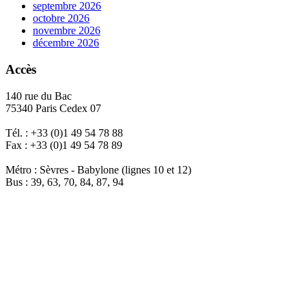
septembre 2026
octobre 2026
novembre 2026
décembre 2026
Accès
140 rue du Bac
75340 Paris Cedex 07
Tél. : +33 (0)1 49 54 78 88
Fax : +33 (0)1 49 54 78 89
Métro : Sèvres - Babylone (lignes 10 et 12)
Bus : 39, 63, 70, 84, 87, 94