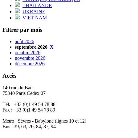
THAÏLANDE
UKRAINE
VIET NAM
Filtrer par mois
août 2026
septembre 2026
X
octobre 2026
novembre 2026
décembre 2026
Accès
140 rue du Bac
75340 Paris Cedex 07
Tél. : +33 (0)1 49 54 78 88
Fax : +33 (0)1 49 54 78 89
Métro : Sèvres - Babylone (lignes 10 et 12)
Bus : 39, 63, 70, 84, 87, 94