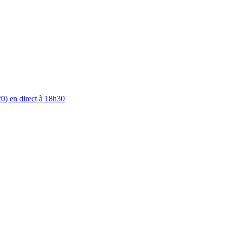
0) en direct à 18h30