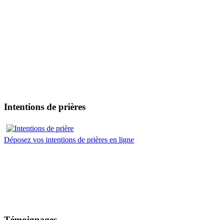
Intentions de prières
Déposez vos intentions de prières en ligne
Témoignages