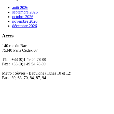
août 2026
septembre 2026
octobre 2026
novembre 2026
décembre 2026
Accès
140 rue du Bac
75340 Paris Cedex 07
Tél. : +33 (0)1 49 54 78 88
Fax : +33 (0)1 49 54 78 89
Métro : Sèvres - Babylone (lignes 10 et 12)
Bus : 39, 63, 70, 84, 87, 94