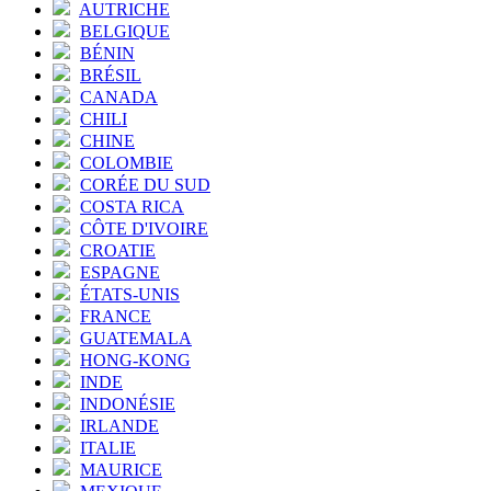
AUTRICHE
BELGIQUE
BÉNIN
BRÉSIL
CANADA
CHILI
CHINE
COLOMBIE
CORÉE DU SUD
COSTA RICA
CÔTE D'IVOIRE
CROATIE
ESPAGNE
ÉTATS-UNIS
FRANCE
GUATEMALA
HONG-KONG
INDE
INDONÉSIE
IRLANDE
ITALIE
MAURICE