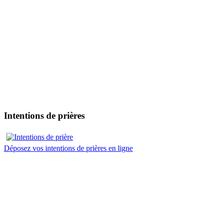
Intentions de prières
Déposez vos intentions de prières en ligne