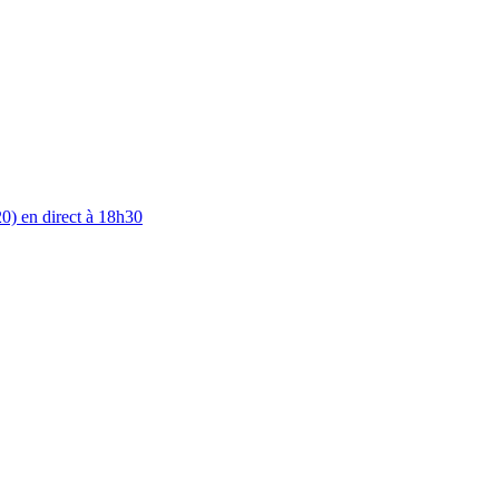
0) en direct à 18h30