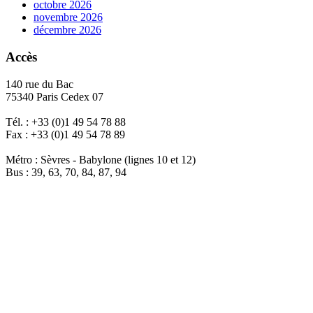
octobre 2026
novembre 2026
décembre 2026
Accès
140 rue du Bac
75340 Paris Cedex 07
Tél. : +33 (0)1 49 54 78 88
Fax : +33 (0)1 49 54 78 89
Métro : Sèvres - Babylone (lignes 10 et 12)
Bus : 39, 63, 70, 84, 87, 94