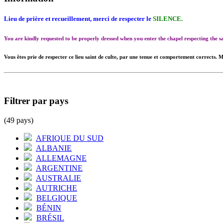
Lieu de prière et recueillement, merci de respecter le
SILENCE.
You are kindly requested to be properly dressed when you enter the chapel respecting the
Vous êtes prie de respecter ce lieu saint de culte, par une tenue et comportement corrects. M
Filtrer par pays
(49 pays)
AFRIQUE DU SUD
ALBANIE
ALLEMAGNE
ARGENTINE
AUSTRALIE
AUTRICHE
BELGIQUE
BÉNIN
BRÉSIL