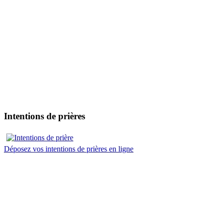
Intentions de prières
Déposez vos intentions de prières en ligne