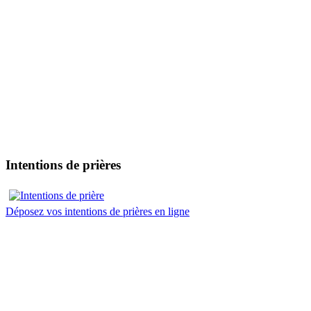
Intentions de prières
Déposez vos intentions de prières en ligne