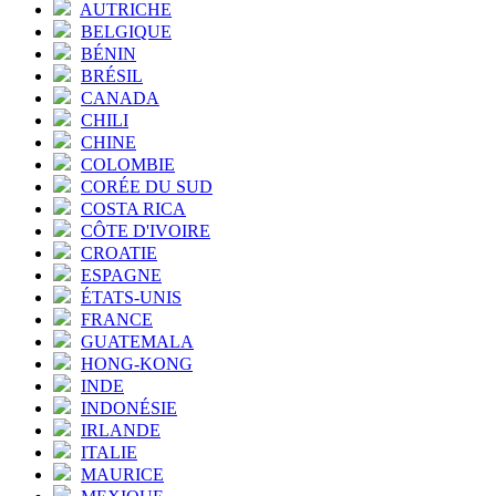
AUTRICHE
BELGIQUE
BÉNIN
BRÉSIL
CANADA
CHILI
CHINE
COLOMBIE
CORÉE DU SUD
COSTA RICA
CÔTE D'IVOIRE
CROATIE
ESPAGNE
ÉTATS-UNIS
FRANCE
GUATEMALA
HONG-KONG
INDE
INDONÉSIE
IRLANDE
ITALIE
MAURICE