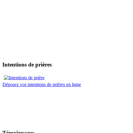
Intentions de prières
Déposez vos intentions de prières en ligne
Témoignages