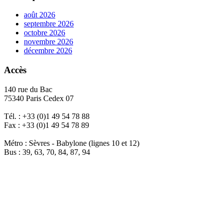
août 2026
septembre 2026
octobre 2026
novembre 2026
décembre 2026
Accès
140 rue du Bac
75340 Paris Cedex 07
Tél. : +33 (0)1 49 54 78 88
Fax : +33 (0)1 49 54 78 89
Métro : Sèvres - Babylone (lignes 10 et 12)
Bus : 39, 63, 70, 84, 87, 94