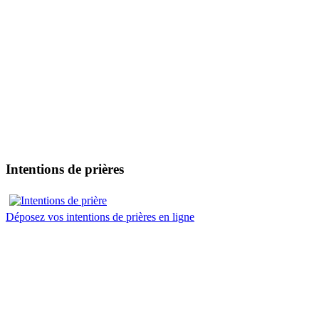
Intentions de prières
Déposez vos intentions de prières en ligne