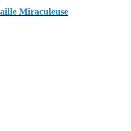
ille Miraculeuse