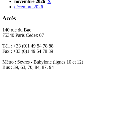
novembre 2026
X
décembre 2026
Accès
140 rue du Bac
75340 Paris Cedex 07
Tél. : +33 (0)1 49 54 78 88
Fax : +33 (0)1 49 54 78 89
Métro : Sèvres - Babylone (lignes 10 et 12)
Bus : 39, 63, 70, 84, 87, 94