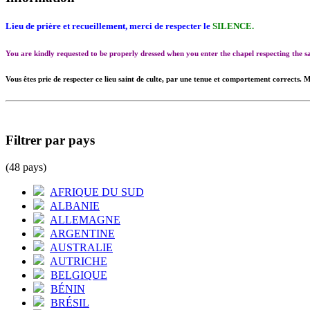
Lieu de prière et recueillement, merci de respecter le
SILENCE.
You are kindly requested to be properly dressed when you enter the chapel respecting the
Vous êtes prie de respecter ce lieu saint de culte, par une tenue et comportement corrects. M
Filtrer par pays
(48 pays)
AFRIQUE DU SUD
ALBANIE
ALLEMAGNE
ARGENTINE
AUSTRALIE
AUTRICHE
BELGIQUE
BÉNIN
BRÉSIL