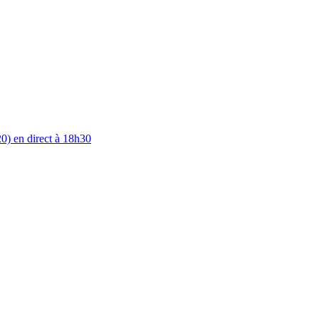
0) en direct à 18h30