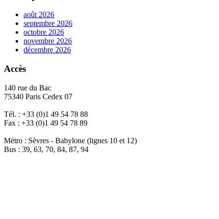
août 2026
septembre 2026
octobre 2026
novembre 2026
décembre 2026
Accès
140 rue du Bac
75340 Paris Cedex 07
Tél. : +33 (0)1 49 54 78 88
Fax : +33 (0)1 49 54 78 89
Métro : Sèvres - Babylone (lignes 10 et 12)
Bus : 39, 63, 70, 84, 87, 94