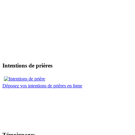
Intentions de prières
Déposez vos intentions de prières en ligne
Témoignages