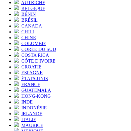
AUTRICHE
BELGIQUE
BÉNIN
BRÉSIL
CANADA
CHILI
CHINE
COLOMBIE
CORÉE DU SUD
COSTA RICA
CÔTE D'IVOIRE
CROATIE
ESPAGNE
ÉTATS-UNIS
FRANCE
GUATEMALA
HONG-KONG
INDE
INDONÉSIE
IRLANDE
ITALIE
MAURICE