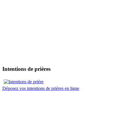
Intentions de prières
Déposez vos intentions de prières en ligne