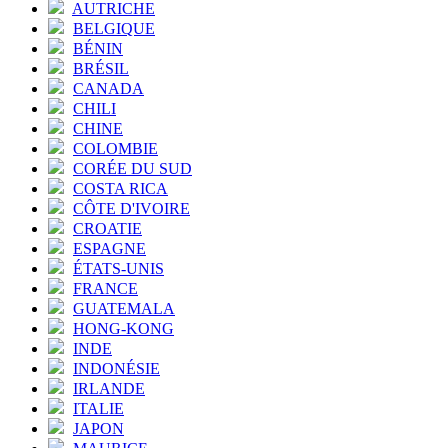
AUTRICHE
BELGIQUE
BÉNIN
BRÉSIL
CANADA
CHILI
CHINE
COLOMBIE
CORÉE DU SUD
COSTA RICA
CÔTE D'IVOIRE
CROATIE
ESPAGNE
ÉTATS-UNIS
FRANCE
GUATEMALA
HONG-KONG
INDE
INDONÉSIE
IRLANDE
ITALIE
JAPON