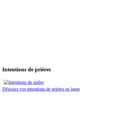
Intentions de prières
Déposez vos intentions de prières en ligne