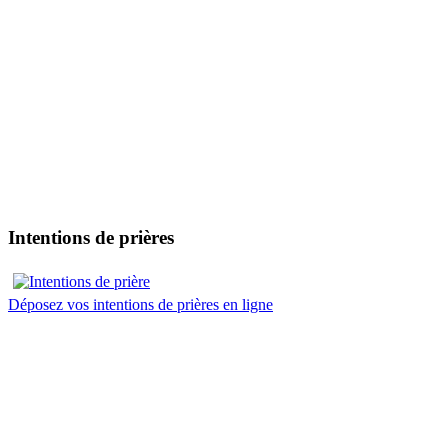
Intentions de prières
Déposez vos intentions de prières en ligne