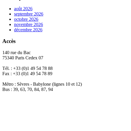
août 2026
septembre 2026
octobre 2026
novembre 2026
décembre 2026
Accès
140 rue du Bac
75340 Paris Cedex 07
Tél. : +33 (0)1 49 54 78 88
Fax : +33 (0)1 49 54 78 89
Métro : Sèvres - Babylone (lignes 10 et 12)
Bus : 39, 63, 70, 84, 87, 94