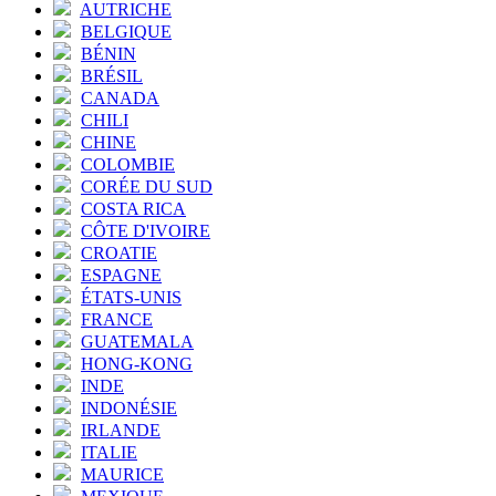
AUTRICHE
BELGIQUE
BÉNIN
BRÉSIL
CANADA
CHILI
CHINE
COLOMBIE
CORÉE DU SUD
COSTA RICA
CÔTE D'IVOIRE
CROATIE
ESPAGNE
ÉTATS-UNIS
FRANCE
GUATEMALA
HONG-KONG
INDE
INDONÉSIE
IRLANDE
ITALIE
MAURICE