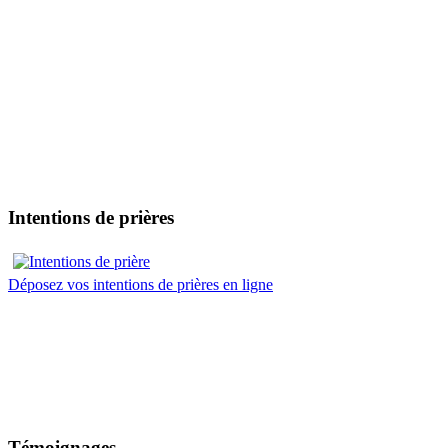
Intentions de prières
Déposez vos intentions de prières en ligne
Témoignages